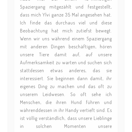
Spaziergang mitgezählt und festgestellt,
dass mich Ylvi ganze 35 Mal angesehen hat.
Ich finde das durchaus viel und diese
Beobachtung hat mich zutiefst bewegt.
Wenn wir uns während einem Spaziergang
mit anderen Dingen beschäftigen, hören
unsere Tiere damit auf, auf unsere
Aufmerksamkeit zu warten und suchen sich
stattdessen etwas anderes, das sie
interessiert. Sie beginnen dann damit, ihr
eigenes Ding zu machen und das oft zu
unserem Leidwesen. So oft sehe ich
Menschen, die ihren Hund führen und
währenddessen in ihr Handy vertieft sind. Es
ist völlig verständlich, dass unsere Lieblinge
in solchen Momenten unsere