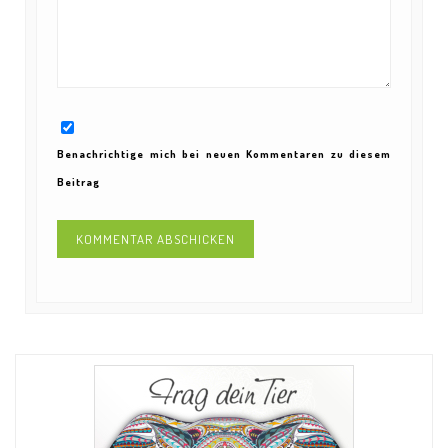
Benachrichtige mich bei neuen Kommentaren zu diesem
Beitrag