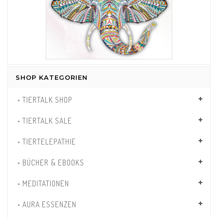
SHOP KATEGORIEN
• TIERTALK SHOP
• TIERTALK SALE
• TIERTELEPATHIE
• BÜCHER & EBOOKS
• MEDITATIONEN
• AURA ESSENZEN