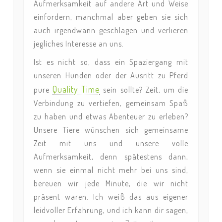
Aufmerksamkeit auf andere Art und Weise
einfordern, manchmal aber geben sie sich
auch irgendwann geschlagen und verlieren
jegliches Interesse an uns.
Ist es nicht so, dass ein Spaziergang mit
unseren Hunden oder der Ausritt zu Pferd
Quality Time
pure
sein sollte? Zeit, um die
Verbindung zu vertiefen, gemeinsam Spaß
zu haben und etwas Abenteuer zu erleben?
Unsere Tiere wünschen sich gemeinsame
Zeit mit uns und unsere volle
Aufmerksamkeit, denn spätestens dann,
wenn sie einmal nicht mehr bei uns sind,
bereuen wir jede Minute, die wir nicht
präsent waren. Ich weiß das aus eigener
leidvoller Erfahrung, und ich kann dir sagen,