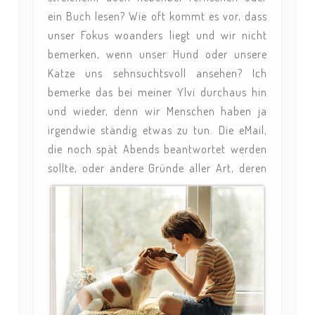
ein Buch lesen? Wie oft kommt es vor, dass
unser Fokus woanders liegt und wir nicht
bemerken, wenn unser Hund oder unsere
Katze uns sehnsuchtsvoll ansehen? Ich
bemerke das bei meiner Ylvi durchaus hin
und wieder, denn wir Menschen haben ja
irgendwie ständig etwas zu tun. Die eMail,
die noch spät Abends beantwortet werden
sollte, oder andere Gründe aller Art, deren