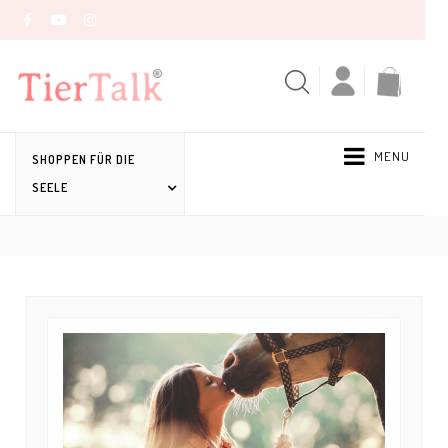
MENU
SHOPPEN FÜR DIE
SEELE