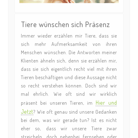
Tiere wünschen sich Präsenz
Immer wieder erzählen mir Tiere, dass sie
sich mehr Aufmerksamkeit von ihren
Menschen wünschen. Die Antworten meiner
Klienten ähneln sich, denn sie erzählen mir,
dass sie sich eigentlich recht viel mit ihren
Tieren beschäftigen und diese Aussage nicht
so recht verstehen können. Doch sind wir
mal ehrlich. Wie oft sind wir wirklich
Hier und
präsent bei unseren Tieren, im
Jetzt
? Wie oft genau sind unsere Gedanken
bei dem, was wir gerade tun? Ist es nicht
eher so, dass wir unsere Tiere zwar
streicheln, doch nebenbei fernsehen oder