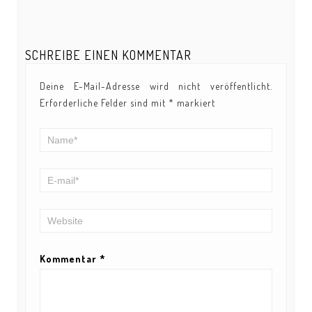
SCHREIBE EINEN KOMMENTAR
Deine E-Mail-Adresse wird nicht veröffentlicht.
Erforderliche Felder sind mit
*
markiert
Kommentar
*