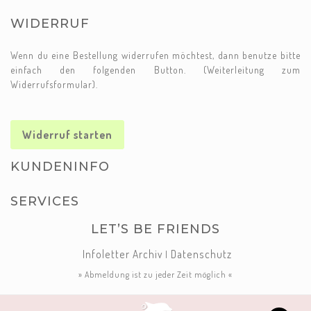
WIDERRUF
Wenn du eine Bestellung widerrufen möchtest, dann benutze bitte
einfach den folgenden Button. (Weiterleitung zum
Widerrufsformular).
Widerruf starten
KUNDENINFO
SERVICES
LET’S BE FRIENDS
Infoletter Archiv
Datenschutz
|
» Abmeldung ist zu jeder Zeit möglich «