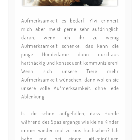
Aufmerksamkeit es bedarf. Ylvi erinnert
mich aber meist gerne sehr aufdringlich
daran, wenn ich ihr zu wenig
Aufmerksamkeit schenke, das kann die
junge Hundedame dann durchaus
hartnäckig und konsequent kommunizieren!
Wenn sich unsere Tiere mehr
Aufmerksamkeit wünschen, dann wollen sie
unsere volle Aufmerksamkeit, ohne jede
Ablenkung.
Ist dir schon aufgefallen, dass Hunde
während des Spaziergangs wie kleine Kinder
immer wieder mal zu uns hochsehen? Ich
habe mal bei einem 40-minütigen