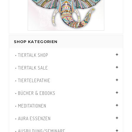
SHOP KATEGORIEN
• TIERTALK SHOP
• TIERTALK SALE
• TIERTELEPATHIE
• BÜCHER & EBOOKS
• MEDITATIONEN
• AURA ESSENZEN
• AUSBILDUNG/SEMINARE