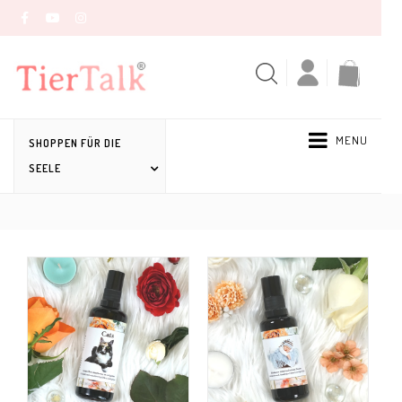
MENU
SHOPPEN FÜR DIE
SEELE