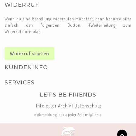
WIDERRUF
Wenn du eine Bestellung widerrufen möchtest, dann benutze bitte
einfach den folgenden Button. (Weiterleitung zum
Widerrufsformular).
Widerruf starten
KUNDENINFO
SERVICES
LET’S BE FRIENDS
Infoletter Archiv
Datenschutz
|
» Abmeldung ist zu jeder Zeit möglich «