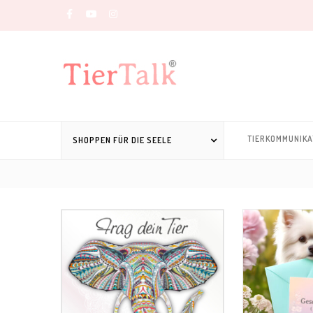
TIERKOMMUNIKA
SHOPPEN FÜR DIE SEELE