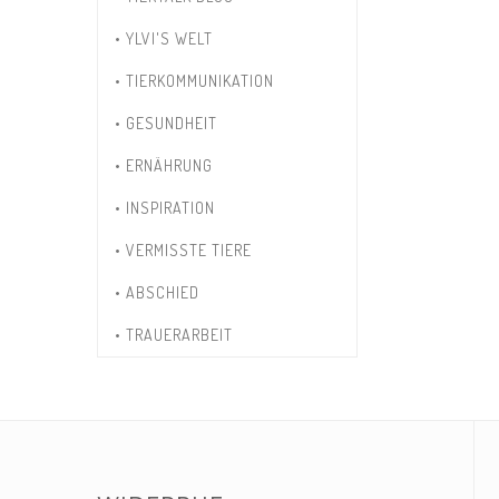
• YLVI'S WELT
• TIERKOMMUNIKATION
• GESUNDHEIT
• ERNÄHRUNG
• INSPIRATION
• VERMISSTE TIERE
• ABSCHIED
• TRAUERARBEIT