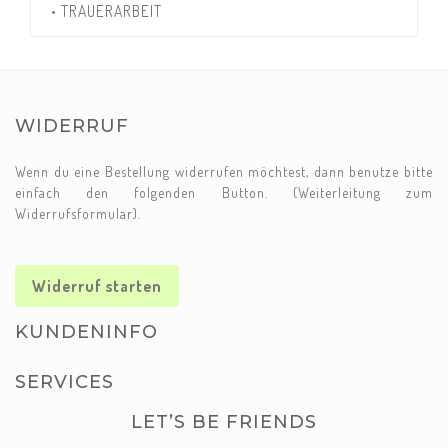
• TRAUERARBEIT
WIDERRUF
Wenn du eine Bestellung widerrufen möchtest, dann benutze bitte
einfach den folgenden Button. (Weiterleitung zum
Widerrufsformular).
Widerruf starten
KUNDENINFO
SERVICES
LET’S BE FRIENDS