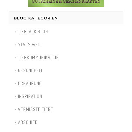
BLOG KATEGORIEN
• TIERTALK BLOG
• YLVI'S WELT
• TIERKOMMUNIKATION
• GESUNDHEIT
• ERNÄHRUNG
• INSPIRATION
• VERMISSTE TIERE
• ABSCHIED