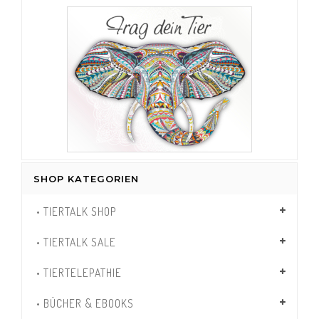
SHOP KATEGORIEN
• TIERTALK SHOP
• TIERTALK SALE
• TIERTELEPATHIE
• BÜCHER & EBOOKS