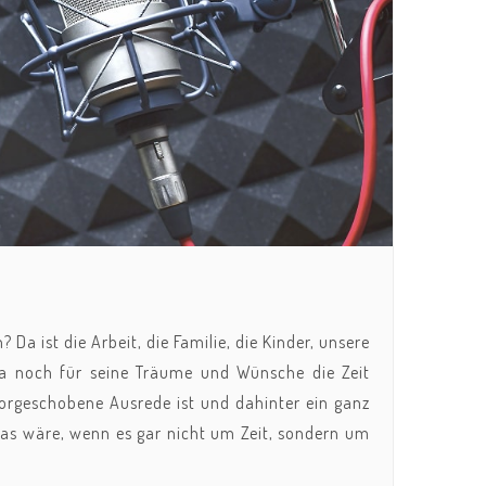
a ist die Arbeit, die Familie, die Kinder, unsere
da noch für seine Träume und Wünsche die Zeit
 vorgeschobene Ausrede ist und dahinter ein ganz
Was wäre, wenn es gar nicht um Zeit, sondern um