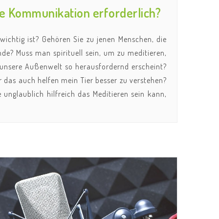
te Kommunikation erforderlich?
 wichtig ist? Gehören Sie zu jenen Menschen, die
nde? Muss man spirituell sein, um zu meditieren,
nn unsere Außenwelt so herausfordernd erscheint?
r das auch helfen mein Tier besser zu verstehen?
unglaublich hilfreich das Meditieren sein kann,