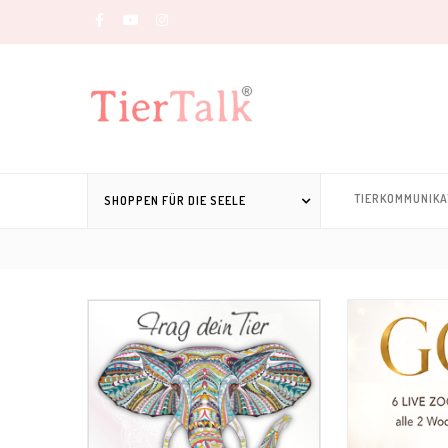
TIERKOMMUNIKA
SHOPPEN FÜR DIE SEELE