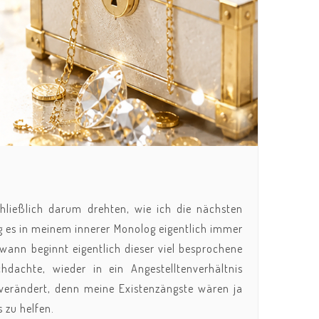
hließlich darum drehten, wie ich die nächsten
g es in meinem innerer Monolog eigentlich immer
wann beginnt eigentlich dieser viel besprochene
dachte, wieder in ein Angestelltenverhältnis
 verändert, denn meine Existenzängste wären ja
 zu helfen.