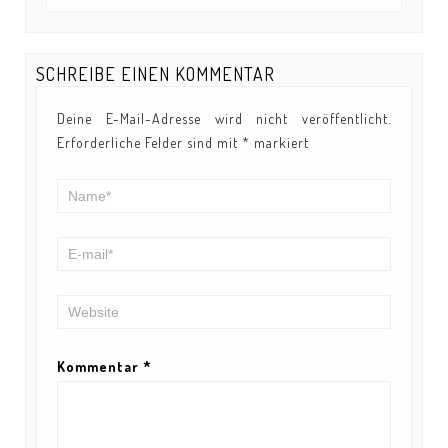
SCHREIBE EINEN KOMMENTAR
Deine E-Mail-Adresse wird nicht veröffentlicht.
Erforderliche Felder sind mit
*
markiert
Kommentar
*