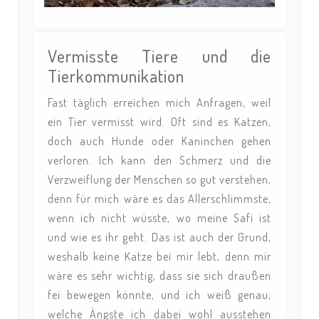
Vermisste Tiere und die
Tierkommunikation
Fast täglich erreichen mich Anfragen, weil
ein Tier vermisst wird. Oft sind es Katzen,
doch auch Hunde oder Kaninchen gehen
verloren. Ich kann den Schmerz und die
Verzweiflung der Menschen so gut verstehen,
denn für mich wäre es das Allerschlimmste,
wenn ich nicht wüsste, wo meine Safi ist
und wie es ihr geht. Das ist auch der Grund,
weshalb keine Katze bei mir lebt, denn mir
wäre es sehr wichtig, dass sie sich draußen
fei bewegen könnte, und ich weiß genau,
welche Ängste ich dabei wohl ausstehen