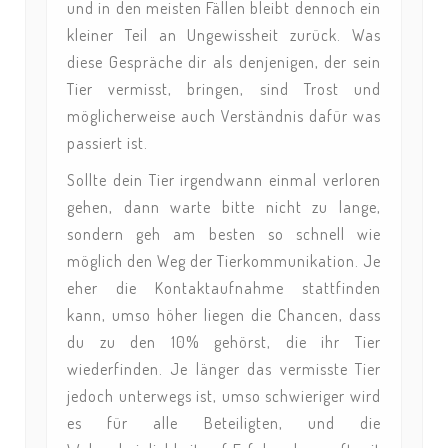
und in den meisten Fällen bleibt dennoch ein
kleiner Teil an Ungewissheit zurück. Was
diese Gespräche dir als denjenigen, der sein
Tier vermisst, bringen, sind Trost und
möglicherweise auch Verständnis dafür was
passiert ist.
Sollte dein Tier irgendwann einmal verloren
gehen, dann warte bitte nicht zu lange,
sondern geh am besten so schnell wie
möglich den Weg der Tierkommunikation. Je
eher die Kontaktaufnahme stattfinden
kann, umso höher liegen die Chancen, dass
du zu den 10% gehörst, die ihr Tier
wiederfinden. Je länger das vermisste Tier
jedoch unterwegs ist, umso schwieriger wird
es für alle Beteiligten, und die