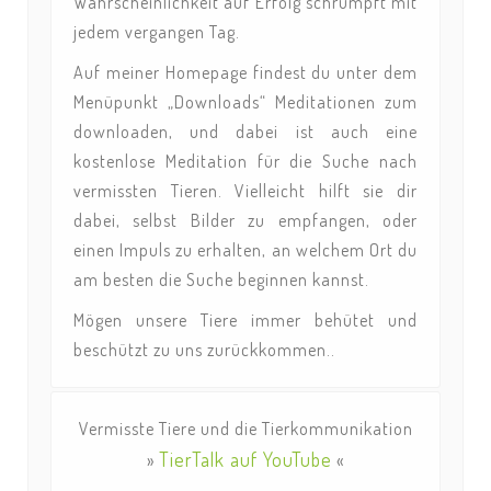
Wahrscheinlichkeit auf Erfolg schrumpft mit
jedem vergangen Tag.
Auf meiner Homepage findest du unter dem
Menüpunkt „Downloads“ Meditationen zum
downloaden, und dabei ist auch eine
kostenlose Meditation für die Suche nach
vermissten Tieren. Vielleicht hilft sie dir
dabei, selbst Bilder zu empfangen, oder
einen Impuls zu erhalten, an welchem Ort du
am besten die Suche beginnen kannst.
Mögen unsere Tiere immer behütet und
beschützt zu uns zurückkommen..
Vermisste Tiere und die Tierkommunikation
TierTalk auf YouTube
»
«