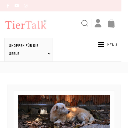
MENU
SHOPPEN FÜR DIE
SEELE