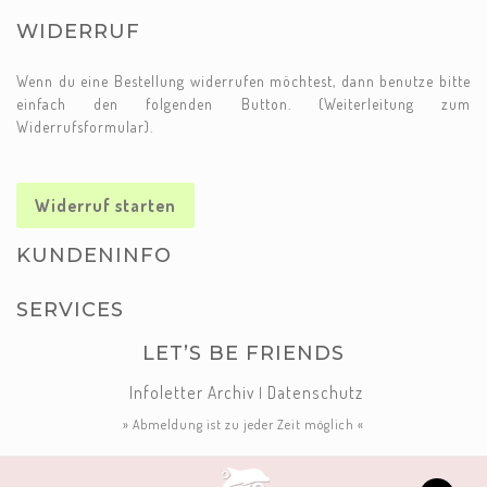
WIDERRUF
Wenn du eine Bestellung widerrufen möchtest, dann benutze bitte
einfach den folgenden Button. (Weiterleitung zum
Widerrufsformular).
Widerruf starten
KUNDENINFO
SERVICES
LET’S BE FRIENDS
Infoletter Archiv
Datenschutz
|
» Abmeldung ist zu jeder Zeit möglich «