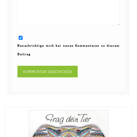
Benachrichtige mich bei neuen Kommentaren zu diesem
Beitrag