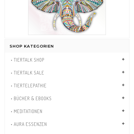
SHOP KATEGORIEN
• TIERTALK SHOP
• TIERTALK SALE
• TIERTELEPATHIE
• BÜCHER & EBOOKS
• MEDITATIONEN
• AURA ESSENZEN