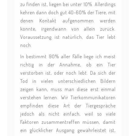
zu finden ist, liegen bei unter 10%. Allerdings
kehren dann doch gut 40-60% der Tiere, mit
denen Kontakt aufgenommen werden
konnte, irgendwann von allein zurück.
Voraussetzung ist natürlich, das Tier lebt
noch.
In bestimmt 90% aller Fälle liege ich meist
richtig in der Annahme, ob ein Tier
verstorben ist, oder noch lebt. Da sich der
Tod in vielen unterschiedlichen Bildern
zeigen kann, muss man diese erst einmal
verstehen lernen. Wir Tierkommunikatoren
empfinden diese Art der Tiergespräche
jedoch als nicht einfach, weil so viele
Faktoren zusammentreffen müssen, damit
ein glücklicher Ausgang gewährleistet ist,