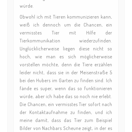
würde.
Obwohl ich mit Tieren kommunizieren kann,
weiß ich dennoch um die Chancen, ein
vermisstes Tier mit Hilfe der
Tierkommunikation wiederzufinden.
Unglücklicherweise liegen diese nicht so
hoch, wie man es sich möglicherweise
vorstellen möchte, denn die Tiere erzählen
leider nicht, dass sie in der Meisenstraße 5
bei den Hubers im Garten zu finden sind. Ich
fände es super, wenn das so funktionieren
würde, aber ich habe das so noch nie erlebt.
Die Chancen, ein vermisstes Tier sofort nach
der Kontaktaufnahme zu finden, und ich
meine damit, dass das Tier zum Beispiel
Bilder von Nachbars Scheune zeigt, in der es