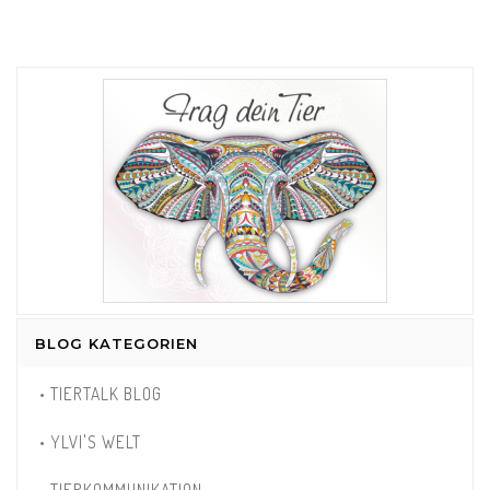
BLOG KATEGORIEN
• TIERTALK BLOG
• YLVI'S WELT
• TIERKOMMUNIKATION