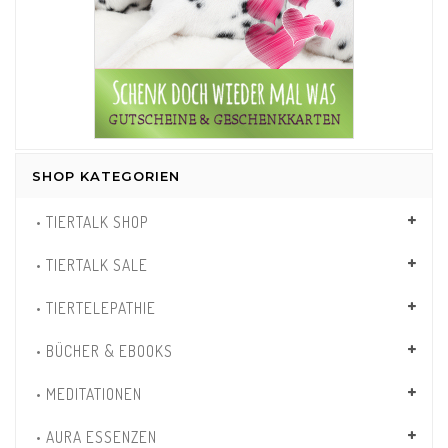
SHOP KATEGORIEN
• TIERTALK SHOP
• TIERTALK SALE
• TIERTELEPATHIE
• BÜCHER & EBOOKS
• MEDITATIONEN
• AURA ESSENZEN