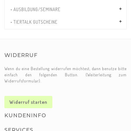
• AUSBILDUNG/SEMINARE
• TIERTALK GUTSCHEINE
WIDERRUF
Wenn du eine Bestellung widerrufen möchtest, dann benutze bitte
einfach den folgenden Button. (Weiterleitung zum
Widerrufsformular).
Widerruf starten
KUNDENINFO
SERVICES