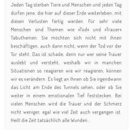
Jeden Tag sterben Tiere und Menschen und jeden Tag
dürfen jene, die hier auf dieser Erde weiterleben, mit
diesen Verlusten fertig werden. Für sehr viele
Menschen sind Themen wie »Tod« und »Trauer«
Tabuthemen. Sie möchten sich nicht mit ihnen
beschäftigen, auch dann nicht, wenn der Tod vor der
Tür steht. Das ist schade, denn nur wer seine Trauer
auslebt und versteht, weshalb wir in manchen
Situationen so reagieren wie wir reagieren, können
wir es verändern. Es liegt an Ihnen ob Sie irgendwann
das Licht am Ende des Tunnels sehen, oder ob Sie
weiter in einem emotionalen Tief feststecken. Bei
vielen Menschen wird die Trauer und der Schmerz
nicht weniger, egal wie viel Zeit auch vergangen ist.
Heilt die Zeit tatsächlich alle Wunden...