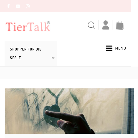
MENU
SHOPPEN FÜR DIE
SEELE