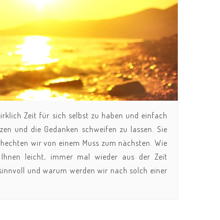
irklich Zeit für sich selbst zu haben und einfach
itzen und die Gedanken schweifen zu lassen. Sie
o hechten wir von einem Muss zum nächsten. Wie
 Ihnen leicht, immer mal wieder aus der Zeit
 sinnvoll und warum werden wir nach solch einer