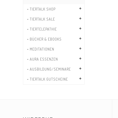
• TIERTALK SHOP
• TIERTALK SALE
• TIERTELEPATHIE
• BÜCHER & EBOOKS
• MEDITATIONEN
• AURA ESSENZEN
• AUSBILDUNG/SEMINARE
• TIERTALK GUTSCHEINE