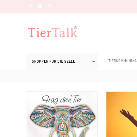
TIERKOMMUNIKA
SHOPPEN FÜR DIE SEELE