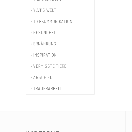
• YLVI'S WELT
• TIERKOMMUNIKATION
• GESUNDHEIT
• ERNÄHRUNG
• INSPIRATION
• VERMISSTE TIERE
• ABSCHIED
• TRAUERARBEIT