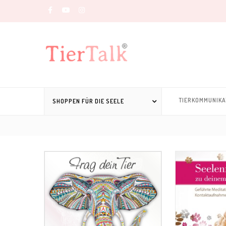
TIERKOMMUNIKA
SHOPPEN FÜR DIE SEELE