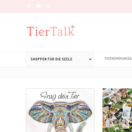
TIERKOMMUNIKA
SHOPPEN FÜR DIE SEELE