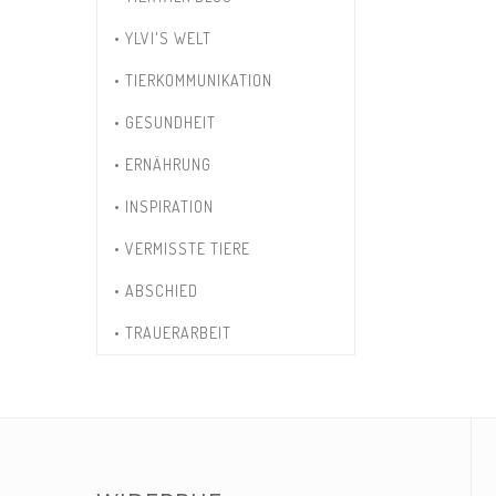
• YLVI'S WELT
• TIERKOMMUNIKATION
• GESUNDHEIT
• ERNÄHRUNG
• INSPIRATION
• VERMISSTE TIERE
• ABSCHIED
• TRAUERARBEIT