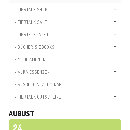
• TIERTALK SHOP
• TIERTALK SALE
• TIERTELEPATHIE
• BÜCHER & EBOOKS
• MEDITATIONEN
• AURA ESSENZEN
• AUSBILDUNG/SEMINARE
• TIERTALK GUTSCHEINE
AUGUST
24