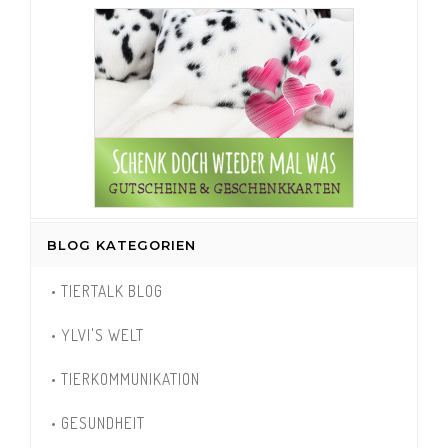
BLOG KATEGORIEN
• TIERTALK BLOG
• YLVI'S WELT
• TIERKOMMUNIKATION
• GESUNDHEIT