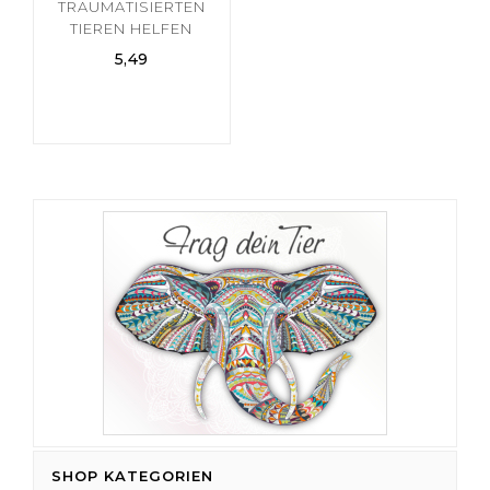
TRAUMATISIERTEN
TIEREN HELFEN
5,49
SHOP KATEGORIEN