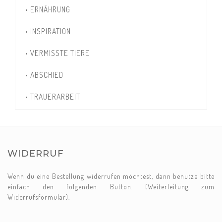
• ERNÄHRUNG
• INSPIRATION
• VERMISSTE TIERE
• ABSCHIED
• TRAUERARBEIT
WIDERRUF
Wenn du eine Bestellung widerrufen möchtest, dann benutze bitte
einfach den folgenden Button. (Weiterleitung zum
Widerrufsformular).