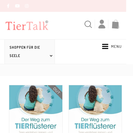
MENU
SHOPPEN FÜR DIE
SEELE
OUT