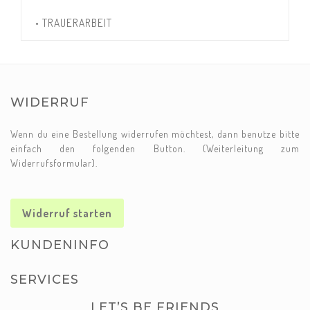
• TRAUERARBEIT
WIDERRUF
Wenn du eine Bestellung widerrufen möchtest, dann benutze bitte
einfach den folgenden Button. (Weiterleitung zum
Widerrufsformular).
Widerruf starten
KUNDENINFO
SERVICES
LET’S BE FRIENDS