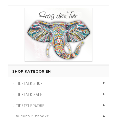
SHOP KATEGORIEN
• TIERTALK SHOP
• TIERTALK SALE
• TIERTELEPATHIE
• BÜCHER & EBOOKS