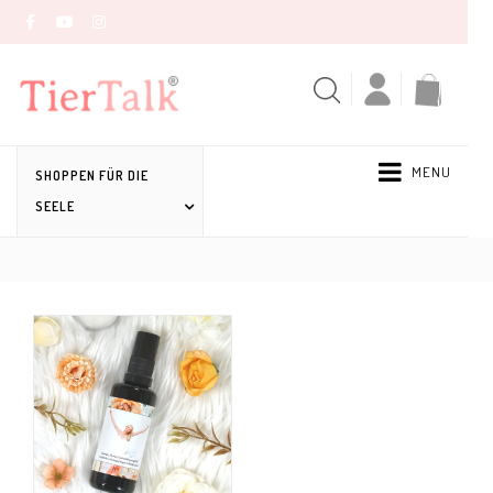
MENU
SHOPPEN FÜR DIE
SEELE