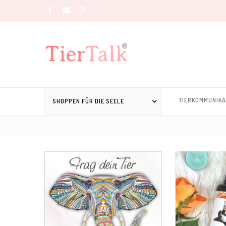
TIERKOMMUNIKA
SHOPPEN FÜR DIE SEELE