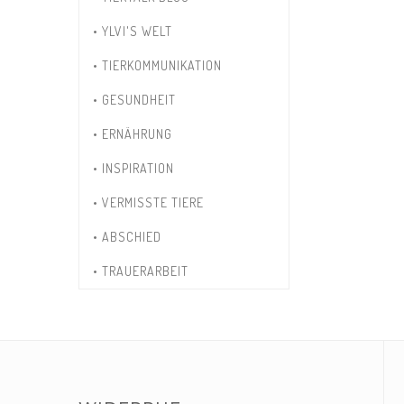
• YLVI'S WELT
• TIERKOMMUNIKATION
• GESUNDHEIT
• ERNÄHRUNG
• INSPIRATION
• VERMISSTE TIERE
• ABSCHIED
• TRAUERARBEIT