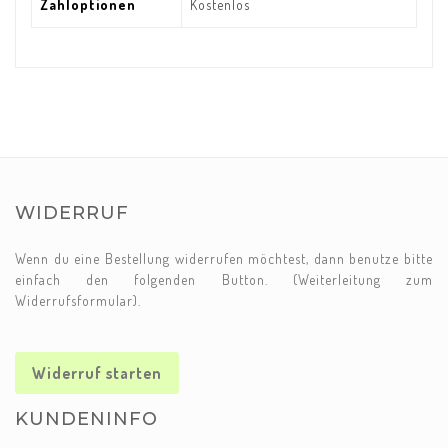
Zahloptionen
Kostenlos
WIDERRUF
Wenn du eine Bestellung widerrufen möchtest, dann benutze bitte
einfach den folgenden Button. (Weiterleitung zum
Widerrufsformular).
Widerruf starten
KUNDENINFO