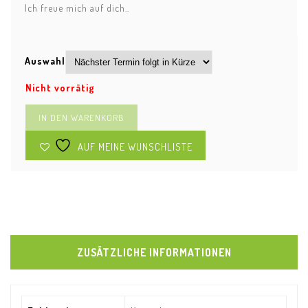
Ich freue mich auf dich..
Auswahl
Nicht vorrätig
IN DEN WARENKORB
AUF MEINE WUNSCHLISTE
ZUSÄTZLICHE INFORMATIONEN